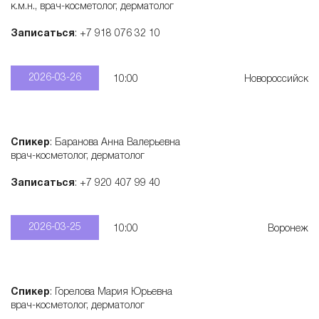
к.м.н., врач-косметолог, дерматолог
Записаться
: +7 918 076 32 10
2026-03-26
10:00
Новороссийск
Спикер
: Баранова Анна Валерьевна
врач-косметолог, дерматолог
Записаться
: +7 920 407 99 40
2026-03-25
10:00
Воронеж
Спикер
: Горелова Мария Юрьевна
врач-косметолог, дерматолог