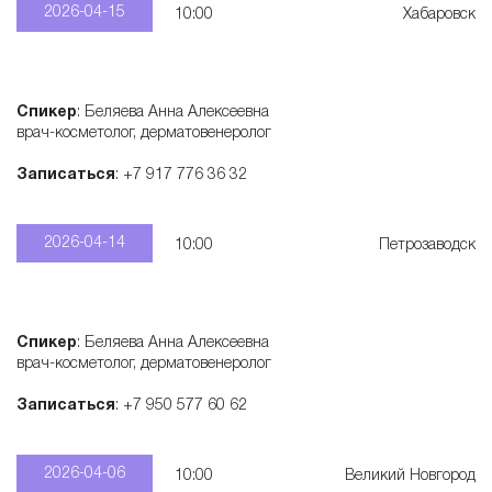
2026-04-15
10:00
Хабаровск
Спикер
: Беляева Анна Алексеевна
врач-косметолог, дерматовенеролог
Записаться
: +7 917 776 36 32
2026-04-14
10:00
Петрозаводск
Спикер
: Беляева Анна Алексеевна
врач-косметолог, дерматовенеролог
Записаться
: +7 950 577 60 62
2026-04-06
10:00
Великий Новгород