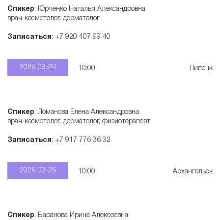
Спикер
: Юрченко Наталья Александровна
врач-косметолог, дерматолог
Записаться
: +7 920 407 99 40
2026-03-26
10:00
Липецк
Спикер
: Ломанова Елена Александровна
врач-косметолог, дерматолог, физиотерапевт
Записаться
: +7 917 776 36 32
2026-03-26
10:00
Архангельск
Спикер
: Баранова Ирина Алексеевна