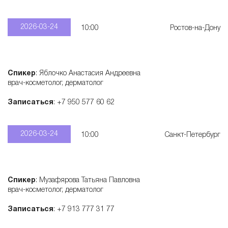
2026-03-24
10:00
Ростов-на-Дону
Спикер
: Яблочко Анастасия Андреевна
врач-косметолог, дерматолог
Записаться
: +7 950 577 60 62
2026-03-24
10:00
Санкт-Петербург
Спикер
: Музафярова Татьяна Павловна
врач-косметолог, дерматолог
Записаться
: +7 913 777 31 77