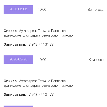
2026-03-03
10:00
Волгоград
Спикер
: Музафярова Татьяна Павловна
врач-косметолог, дерматовенеролог, трихолог
Записаться
: +7 913 777 31 77
2026-02-26
10:00
Кемерово
Спикер
: Музафярова Татьяна Павловна
врач-косметолог, дерматовенеролог, трихолог
Записаться
: +7 913 777 31 77