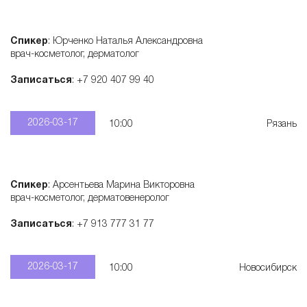
Спикер
: Юрченко Наталья Александровна
врач-косметолог, дерматолог
Записаться
: +7 920 407 99 40
2026-03-17
10:00
Рязань
Спикер
: Арсентьева Марина Викторовна
врач-косметолог, дерматовенеролог
Записаться
: +7 913 777 31 77
2026-03-17
10:00
Новосибирск