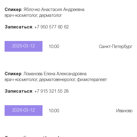
Спикер
: Яблочко Анастасия Андреевна
врач-косметолог, дерматолог
Записаться
: +7 950 577 60 62
2026-03-12
10:00
Санкт-Петербург
Спикер
: Ломанова Елена Александровна
врач-косметолог, дерматовенеролог, физиотерапевт
Записаться
: +7 915 321 55 28
2026-03-12
10:00
Иваново