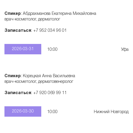
Спикер
: Абдрахманова Екатерина Михайловна
врач-косметолог, дерматолог
Записаться
: +7 952 034 96 01
2026-03-31
10:00
Уфа
Спикер
: Корецкая Анна Васильевна
врач-косметолог, дерматовенеролог
Записаться
: +7 920 069 99 11
2026-03-30
10:00
Нижний Новгород