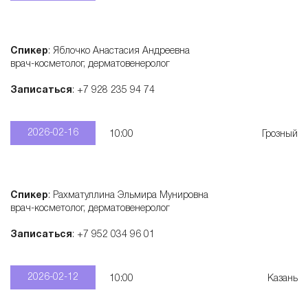
Спикер
: Яблочко Анастасия Андреевна
врач-косметолог, дерматовенеролог
Записаться
: +7 928 235 94 74
2026-02-16
10:00
Грозный
Спикер
: Рахматуллина Эльмира Мунировна
врач-косметолог, дерматовенеролог
Записаться
: +7 952 034 96 01
2026-02-12
10:00
Казань