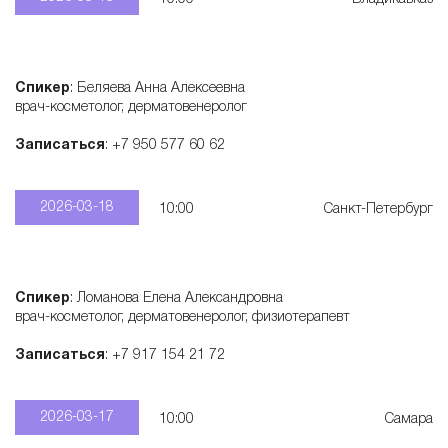
Спикер
: Беляева Анна Алексеевна
врач-косметолог, дерматовенеролог
Записаться
: +7 950 577 60 62
2026-03-18
10:00
Санкт-Петербург
Спикер
: Ломанова Елена Александровна
врач-косметолог, дерматовенеролог, физиотерапевт
Записаться
: +7 917 154 21 72
2026-03-17
10:00
Самара