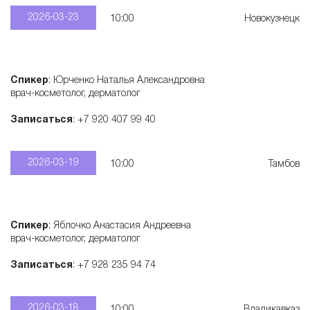
2026-03-23
10:00
Новокузнецк
Спикер
: Юрченко Наталья Александровна
врач-косметолог, дерматолог
Записаться
: +7 920 407 99 40
2026-03-19
10:00
Тамбов
Спикер
: Яблочко Анастасия Андреевна
врач-косметолог, дерматолог
Записаться
: +7 928 235 94 74
2026-03-18
10:00
Владикавказ