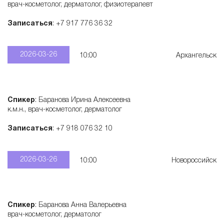
врач-косметолог, дерматолог, физиотерапевт
Записаться
: +7 917 776 36 32
2026-03-26
10:00
Архангельск
Спикер
: Баранова Ирина Алексеевна
к.м.н., врач-косметолог, дерматолог
Записаться
: +7 918 076 32 10
2026-03-26
10:00
Новороссийск
Спикер
: Баранова Анна Валерьевна
врач-косметолог, дерматолог