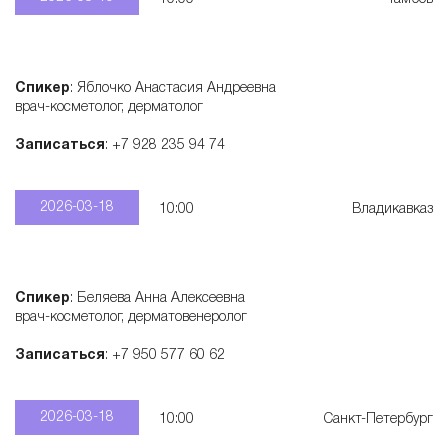
Спикер
: Яблочко Анастасия Андреевна
врач-косметолог, дерматолог
Записаться
: +7 928 235 94 74
2026-03-18
10:00
Владикавказ
Спикер
: Беляева Анна Алексеевна
врач-косметолог, дерматовенеролог
Записаться
: +7 950 577 60 62
2026-03-18
10:00
Санкт-Петербург