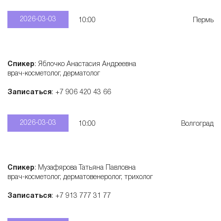
2026-03-03
10:00
Пермь
Спикер
: Яблочко Анастасия Андреевна
врач-косметолог, дерматолог
Записаться
: +7 906 420 43 66
2026-03-03
10:00
Волгоград
Спикер
: Музафярова Татьяна Павловна
врач-косметолог, дерматовенеролог, трихолог
Записаться
: +7 913 777 31 77