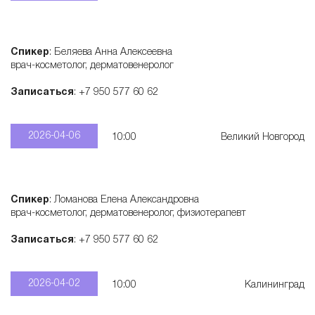
Спикер
: Беляева Анна Алексеевна
врач-косметолог, дерматовенеролог
Записаться
: +7 950 577 60 62
2026-04-06
10:00
Великий Новгород
Спикер
: Ломанова Елена Александровна
врач-косметолог, дерматовенеролог, физиотерапевт
Записаться
: +7 950 577 60 62
2026-04-02
10:00
Калининград