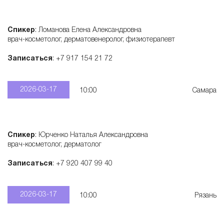
Спикер
: Ломанова Елена Александровна
врач-косметолог, дерматовенеролог, физиотерапевт
Записаться
: +7 917 154 21 72
2026-03-17
10:00
Самара
Спикер
: Юрченко Наталья Александровна
врач-косметолог, дерматолог
Записаться
: +7 920 407 99 40
2026-03-17
10:00
Рязань