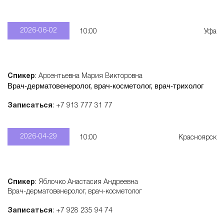
2026-06-02
10:00
Уфа
Спикер
: Арсентьевна Мария Викторовна
Врач-дерматовенеролог, врач-косметолог, врач-трихолог
Записаться
: +7 913 777 31 77
2026-04-29
10:00
Красноярск
Спикер
: Яблочко Анастасия Андреевна
Врач-дерматовенеролог, врач-косметолог
Записаться
: +7 928 235 94 74