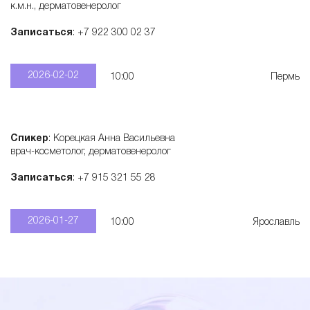
к.м.н., дерматовенеролог
Записаться
: +7 922 300 02 37
2026-02-02
10:00
Пермь
Спикер
: Корецкая Анна Васильевна
врач-косметолог, дерматовенеролог
Записаться
: +7 915 321 55 28
2026-01-27
10:00
Ярославль