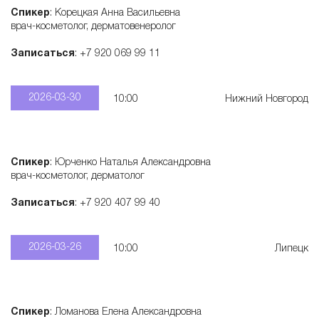
Спикер
: Корецкая Анна Васильевна
врач-косметолог, дерматовенеролог
Записаться
: +7 920 069 99 11
2026-03-30
10:00
Нижний Новгород
Спикер
: Юрченко Наталья Александровна
врач-косметолог, дерматолог
Записаться
: +7 920 407 99 40
2026-03-26
10:00
Липецк
Спикер
: Ломанова Елена Александровна