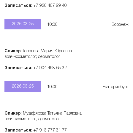
Записаться
: +7 920 407 99 40
2026-03-25
10:00
Воронеж
Спикер
: Горелова Мария Юрьевна
врач-косметолог, дерматолог
Записаться
: +7 904 498 65 32
2026-03-25
10:00
Екатеринбург
Спикер
: Музафярова Татьяна Павловна
врач-косметолог, дерматолог
Записаться
: +7 913 777 31 77