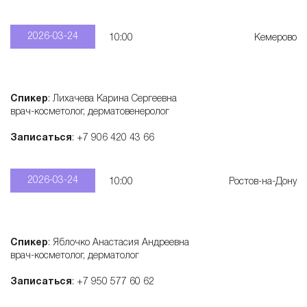
2026-03-24
10:00
Кемерово
Спикер
: Лихачева Карина Сергеевна
врач-косметолог, дерматовенеролог
Записаться
: +7 906 420 43 66
2026-03-24
10:00
Ростов-на-Дону
Спикер
: Яблочко Анастасия Андреевна
врач-косметолог, дерматолог
Записаться
: +7 950 577 60 62