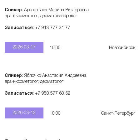
Спикер
: Арсентьева Марина Викторовна
врач-косметолог, дерматовенеролог
Записаться
: +7 913 777 31 77
2026-03-17
10:00
Новосибирск
Спикер
: Яблочко Анастасия Андреевна
врач-косметолог, дерматолог
Записаться
: +7 950 577 60 62
2026-03-12
10:00
Санкт-Петербург