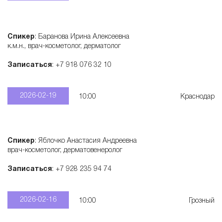
Спикер
: Баранова Ирина Алексеевна
к.м.н., врач-косметолог, дерматолог
Записаться
: +7 918 076 32 10
2026-02-19
10:00
Краснодар
Спикер
: Яблочко Анастасия Андреевна
врач-косметолог, дерматовенеролог
Записаться
: +7 928 235 94 74
2026-02-16
10:00
Грозный