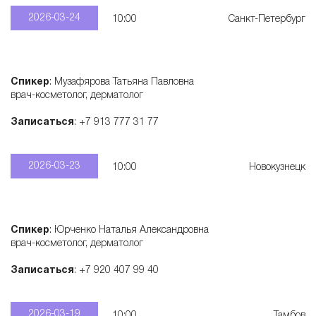
2026-03-24
10:00
Санкт-Петербург
Спикер
: Музафярова Татьяна Павловна
врач-косметолог, дерматолог
Записаться
: +7 913 777 31 77
2026-03-23
10:00
Новокузнецк
Спикер
: Юрченко Наталья Александровна
врач-косметолог, дерматолог
Записаться
: +7 920 407 99 40
2026-03-19
10:00
Тамбов