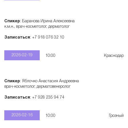
Спикер
: Баранова Ирина Алексеевна
к.м.н., врач-косметолог, дерматолог
Записаться
: +7 918 076 32 10
2026-02-19
10:00
Краснодар
Спикер
: Яблочко Анастасия Андреевна
врач-косметолог, дерматовенеролог
Записаться
: +7 928 235 94 74
2026-02-16
10:00
Грозный