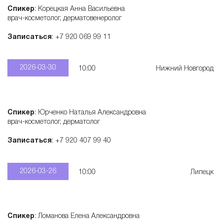
Спикер
: Корецкая Анна Васильевна
врач-косметолог, дерматовенеролог
Записаться
: +7 920 069 99 11
2026-03-30
10:00
Нижний Новгород
Спикер
: Юрченко Наталья Александровна
врач-косметолог, дерматолог
Записаться
: +7 920 407 99 40
2026-03-26
10:00
Липецк
Спикер
: Ломанова Елена Александровна