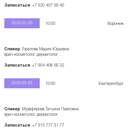
Записаться
: +7 920 407 99 40
2026-03-25
10:00
Воронеж
Спикер
: Горелова Мария Юрьевна
врач-косметолог, дерматолог
Записаться
: +7 904 498 65 32
2026-03-25
10:00
Екатеринбург
Спикер
: Музафярова Татьяна Павловна
врач-косметолог, дерматолог
Записаться
: +7 913 777 31 77