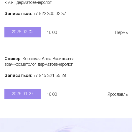
к.м.н., дерматовенеролог
Записаться
: +7 922 300 02 37
2026-02-02
10:00
Пермь
Спикер
: Корецкая Анна Васильевна
врач-косметолог, дерматовенеролог
Записаться
: +7 915 321 55 28
2026-01-27
10:00
Ярославль