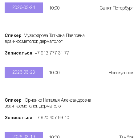
2026-03-24
10:00
Санкт-Петербург
Спикер
: Музафярова Татьяна Павловна
врач-косметолог, дерматолог
Записаться
: +7 913 777 31 77
2026-03-23
10:00
Новокузнецк
Спикер
: Юрченко Наталья Александровна
врач-косметолог, дерматолог
Записаться
: +7 920 407 99 40
2026-03-19
10:00
Тамбов