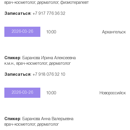
врач-косметолог, дерматолог, физиотерапевт
Записаться
: +7 917 776 36 32
2026-03-26
10:00
Архангельск
Спикер
: Баранова Ирина Алексеевна
к.м.н., врач-косметолог, дерматолог
Записаться
: +7 918 076 32 10
2026-03-26
10:00
Новороссийск
Спикер
: Баранова Анна Валерьевна
врач-косметолог, дерматолог