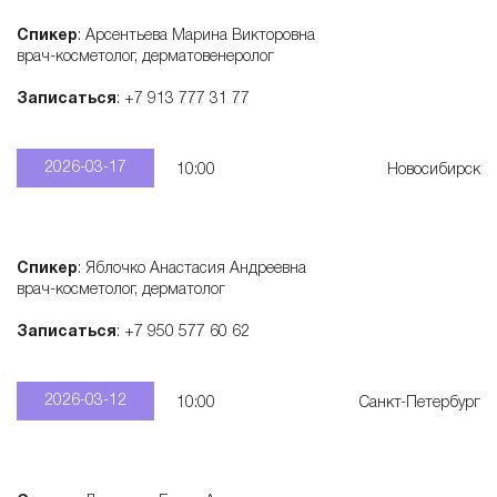
Спикер
: Арсентьева Марина Викторовна
врач-косметолог, дерматовенеролог
Записаться
: +7 913 777 31 77
2026-03-17
10:00
Новосибирск
Спикер
: Яблочко Анастасия Андреевна
врач-косметолог, дерматолог
Записаться
: +7 950 577 60 62
2026-03-12
10:00
Санкт-Петербург