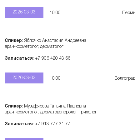
2026-03-03
10:00
Пермь
Спикер
: Яблочко Анастасия Андреевна
врач-косметолог, дерматолог
Записаться
: +7 906 420 43 66
2026-03-03
10:00
Волгоград
Спикер
: Музафярова Татьяна Павловна
врач-косметолог, дерматовенеролог, трихолог
Записаться
: +7 913 777 31 77