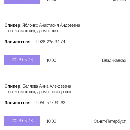
Спикер
: Яблочко Анастасия Андреевна
врач-косметолог, дерматолог
Записаться
: +7 928 235 94 74
2026-03-18
10:00
Владикавказ
Спикер
: Беляева Анна Алексеевна
врач-косметолог, дерматовенеролог
Записаться
: +7 950 577 60 62
2026-03-18
10:00
Санкт-Петербург