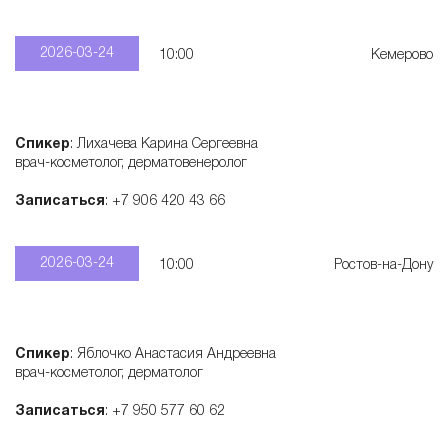
2026-03-24
10:00
Кемерово
Спикер
: Лихачева Карина Сергеевна
врач-косметолог, дерматовенеролог
Записаться
: +7 906 420 43 66
2026-03-24
10:00
Ростов-на-Дону
Спикер
: Яблочко Анастасия Андреевна
врач-косметолог, дерматолог
Записаться
: +7 950 577 60 62