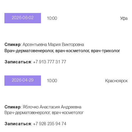
2026-06-02
10:00
Уфа
Спикер
: Арсентьевна Мария Викторовна
Врач-дерматовенеролог, врач-косметолог, врач-трихолог
Записаться
: +7 913 777 31 77
2026-04-29
10:00
Красноярск
Спикер
: Яблочко Анастасия Андреевна
Врач-дерматовенеролог, врач-косметолог
Записаться
: +7 928 235 94 74