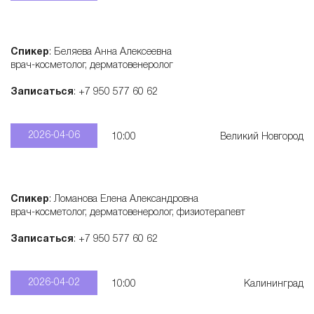
Спикер
: Беляева Анна Алексеевна
врач-косметолог, дерматовенеролог
Записаться
: +7 950 577 60 62
2026-04-06
10:00
Великий Новгород
Спикер
: Ломанова Елена Александровна
врач-косметолог, дерматовенеролог, физиотерапевт
Записаться
: +7 950 577 60 62
2026-04-02
10:00
Калининград