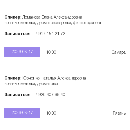
Спикер
: Ломанова Елена Александровна
врач-косметолог, дерматовенеролог, физиотерапевт
Записаться
: +7 917 154 21 72
2026-03-17
10:00
Самара
Спикер
: Юрченко Наталья Александровна
врач-косметолог, дерматолог
Записаться
: +7 920 407 99 40
2026-03-17
10:00
Рязань