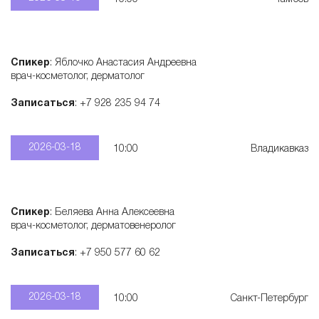
Спикер
: Яблочко Анастасия Андреевна
врач-косметолог, дерматолог
Записаться
: +7 928 235 94 74
2026-03-18
10:00
Владикавказ
Спикер
: Беляева Анна Алексеевна
врач-косметолог, дерматовенеролог
Записаться
: +7 950 577 60 62
2026-03-18
10:00
Санкт-Петербург