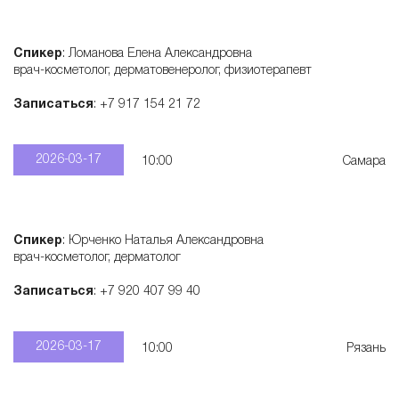
Спикер
: Ломанова Елена Александровна
врач-косметолог, дерматовенеролог, физиотерапевт
Записаться
: +7 917 154 21 72
2026-03-17
10:00
Самара
Спикер
: Юрченко Наталья Александровна
врач-косметолог, дерматолог
Записаться
: +7 920 407 99 40
2026-03-17
10:00
Рязань