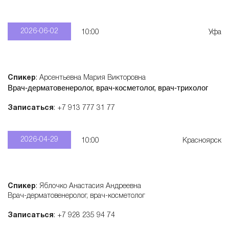
2026-06-02
10:00
Уфа
Спикер
: Арсентьевна Мария Викторовна
Врач-дерматовенеролог, врач-косметолог, врач-трихолог
Записаться
: +7 913 777 31 77
2026-04-29
10:00
Красноярск
Спикер
: Яблочко Анастасия Андреевна
Врач-дерматовенеролог, врач-косметолог
Записаться
: +7 928 235 94 74