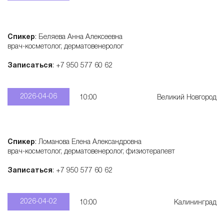
Спикер
: Беляева Анна Алексеевна
врач-косметолог, дерматовенеролог
Записаться
: +7 950 577 60 62
2026-04-06
10:00
Великий Новгород
Спикер
: Ломанова Елена Александровна
врач-косметолог, дерматовенеролог, физиотерапевт
Записаться
: +7 950 577 60 62
2026-04-02
10:00
Калининград