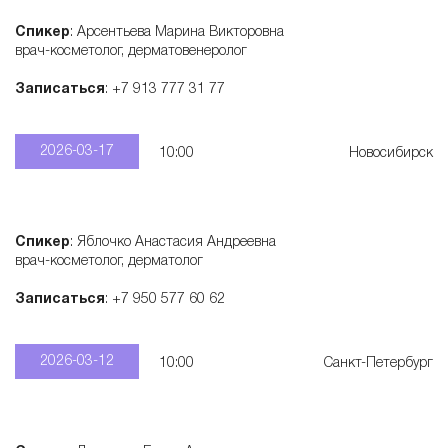
Спикер
: Арсентьева Марина Викторовна
врач-косметолог, дерматовенеролог
Записаться
: +7 913 777 31 77
2026-03-17
10:00
Новосибирск
Спикер
: Яблочко Анастасия Андреевна
врач-косметолог, дерматолог
Записаться
: +7 950 577 60 62
2026-03-12
10:00
Санкт-Петербург