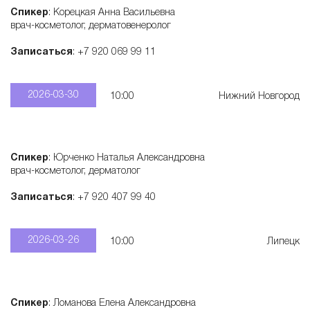
Спикер
: Корецкая Анна Васильевна
врач-косметолог, дерматовенеролог
Записаться
: +7 920 069 99 11
2026-03-30
10:00
Нижний Новгород
Спикер
: Юрченко Наталья Александровна
врач-косметолог, дерматолог
Записаться
: +7 920 407 99 40
2026-03-26
10:00
Липецк
Спикер
: Ломанова Елена Александровна