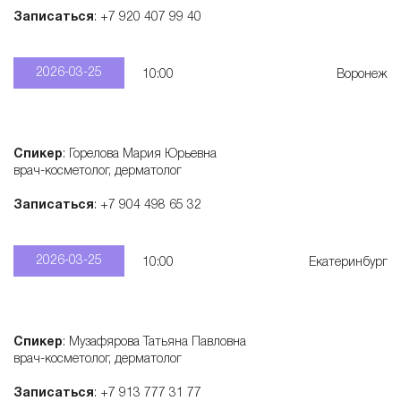
Записаться
: +7 920 407 99 40
2026-03-25
10:00
Воронеж
Спикер
: Горелова Мария Юрьевна
врач-косметолог, дерматолог
Записаться
: +7 904 498 65 32
2026-03-25
10:00
Екатеринбург
Спикер
: Музафярова Татьяна Павловна
врач-косметолог, дерматолог
Записаться
: +7 913 777 31 77