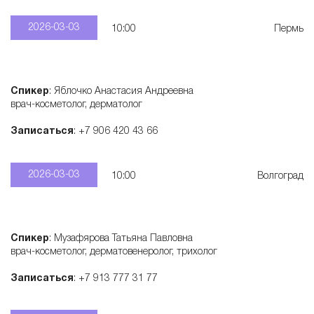
2026-03-03
10:00
Пермь
Спикер
: Яблочко Анастасия Андреевна
врач-косметолог, дерматолог
Записаться
: +7 906 420 43 66
2026-03-03
10:00
Волгоград
Спикер
: Музафярова Татьяна Павловна
врач-косметолог, дерматовенеролог, трихолог
Записаться
: +7 913 777 31 77