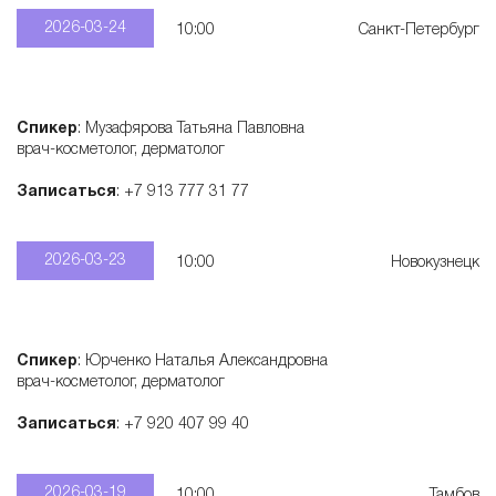
2026-03-24
10:00
Санкт-Петербург
Спикер
: Музафярова Татьяна Павловна
врач-косметолог, дерматолог
Записаться
: +7 913 777 31 77
2026-03-23
10:00
Новокузнецк
Спикер
: Юрченко Наталья Александровна
врач-косметолог, дерматолог
Записаться
: +7 920 407 99 40
2026-03-19
10:00
Тамбов