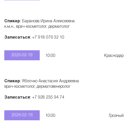
Спикер
: Баранова Ирина Алексеевна
к.м.н., врач-косметолог, дерматолог
Записаться
: +7 918 076 32 10
2026-02-19
10:00
Краснодар
Спикер
: Яблочко Анастасия Андреевна
врач-косметолог, дерматовенеролог
Записаться
: +7 928 235 94 74
2026-02-16
10:00
Грозный