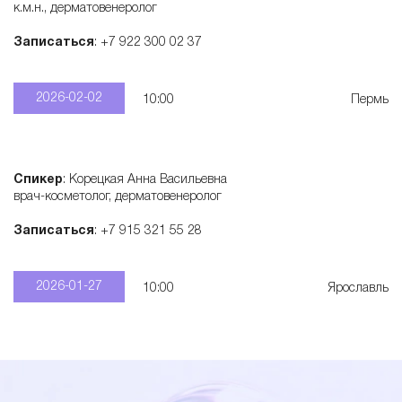
к.м.н., дерматовенеролог
Записаться
: +7 922 300 02 37
2026-02-02
10:00
Пермь
Спикер
: Корецкая Анна Васильевна
врач-косметолог, дерматовенеролог
Записаться
: +7 915 321 55 28
2026-01-27
10:00
Ярославль