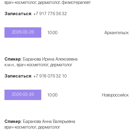
врач-косметолог, дерматолог, физиотерапевт
Записаться
: +7 917 776 36 32
2026-03-26
10:00
Архангельск
Спикер
: Баранова Ирина Алексеевна
к.м.н., врач-косметолог, дерматолог
Записаться
: +7 918 076 32 10
2026-03-26
10:00
Новороссийск
Спикер
: Баранова Анна Валерьевна
врач-косметолог, дерматолог