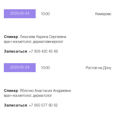
2026-03-24
10:00
Кемерово
Спикер
: Лихачева Карина Сергеевна
врач-косметолог, дерматовенеролог
Записаться
: +7 906 420 43 66
2026-03-24
10:00
Ростов-на-Дону
Спикер
: Яблочко Анастасия Андреевна
врач-косметолог, дерматолог
Записаться
: +7 950 577 60 62