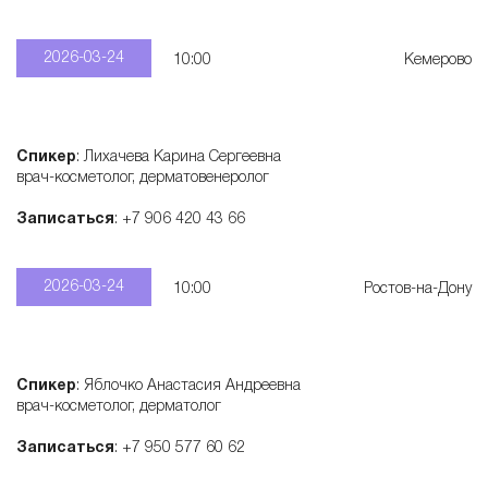
2026-03-24
10:00
Кемерово
Спикер
: Лихачева Карина Сергеевна
врач-косметолог, дерматовенеролог
Записаться
: +7 906 420 43 66
2026-03-24
10:00
Ростов-на-Дону
Спикер
: Яблочко Анастасия Андреевна
врач-косметолог, дерматолог
Записаться
: +7 950 577 60 62