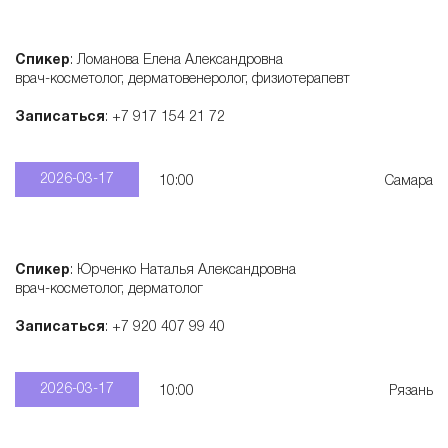
Спикер
: Ломанова Елена Александровна
врач-косметолог, дерматовенеролог, физиотерапевт
Записаться
: +7 917 154 21 72
2026-03-17
10:00
Самара
Спикер
: Юрченко Наталья Александровна
врач-косметолог, дерматолог
Записаться
: +7 920 407 99 40
2026-03-17
10:00
Рязань