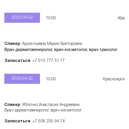
2026-06-02
10:00
Уфа
Спикер
: Арсентьевна Мария Викторовна
Врач-дерматовенеролог, врач-косметолог, врач-трихолог
Записаться
: +7 913 777 31 77
2026-04-29
10:00
Красноярск
Спикер
: Яблочко Анастасия Андреевна
Врач-дерматовенеролог, врач-косметолог
Записаться
: +7 928 235 94 74