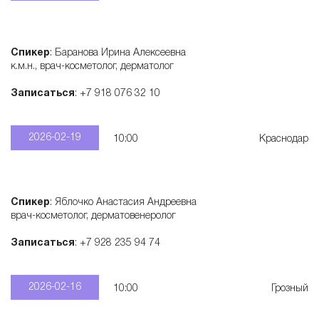
Спикер
: Баранова Ирина Алексеевна
к.м.н., врач-косметолог, дерматолог
Записаться
: +7 918 076 32 10
2026-02-19
10:00
Краснодар
Спикер
: Яблочко Анастасия Андреевна
врач-косметолог, дерматовенеролог
Записаться
: +7 928 235 94 74
2026-02-16
10:00
Грозный