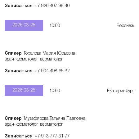
Записаться
: +7 920 407 99 40
2026-03-25
10:00
Воронеж
Спикер
: Горелова Мария Юрьевна
врач-косметолог, дерматолог
Записаться
: +7 904 498 65 32
2026-03-25
10:00
Екатеринбург
Спикер
: Музафярова Татьяна Павловна
врач-косметолог, дерматолог
Записаться
: +7 913 777 31 77