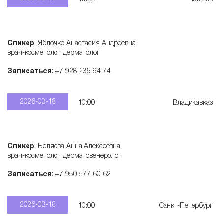
Спикер
: Яблочко Анастасия Андреевна
врач-косметолог, дерматолог
Записаться
: +7 928 235 94 74
2026-03-18
10:00
Владикавказ
Спикер
: Беляева Анна Алексеевна
врач-косметолог, дерматовенеролог
Записаться
: +7 950 577 60 62
2026-03-18
10:00
Санкт-Петербург