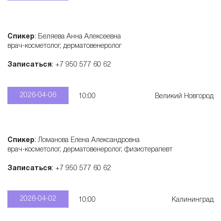
Спикер
: Беляева Анна Алексеевна
врач-косметолог, дерматовенеролог
Записаться
: +7 950 577 60 62
2026-04-06
10:00
Великий Новгород
Спикер
: Ломанова Елена Александровна
врач-косметолог, дерматовенеролог, физиотерапевт
Записаться
: +7 950 577 60 62
2026-04-02
10:00
Калининград