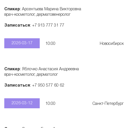
Спикер
: Арсентьева Марина Викторовна
врач-косметолог, дерматовенеролог
Записаться
: +7 913 777 31 77
2026-03-17
10:00
Новосибирск
Спикер
: Яблочко Анастасия Андреевна
врач-косметолог, дерматолог
Записаться
: +7 950 577 60 62
2026-03-12
10:00
Санкт-Петербург