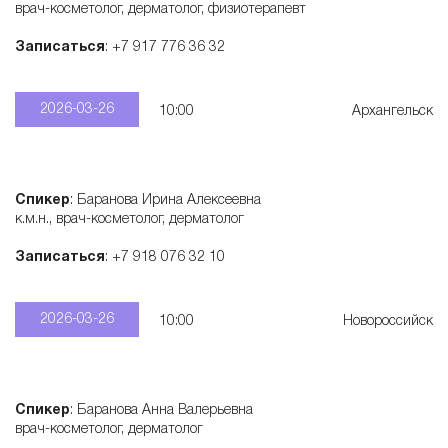
врач-косметолог, дерматолог, физиотерапевт
Записаться
: +7 917 776 36 32
2026-03-26
10:00
Архангельск
Спикер
: Баранова Ирина Алексеевна
к.м.н., врач-косметолог, дерматолог
Записаться
: +7 918 076 32 10
2026-03-26
10:00
Новороссийск
Спикер
: Баранова Анна Валерьевна
врач-косметолог, дерматолог