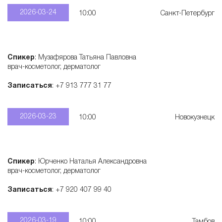
2026-03-24
10:00
Санкт-Петербург
Спикер
: Музафярова Татьяна Павловна
врач-косметолог, дерматолог
Записаться
: +7 913 777 31 77
2026-03-23
10:00
Новокузнецк
Спикер
: Юрченко Наталья Александровна
врач-косметолог, дерматолог
Записаться
: +7 920 407 99 40
2026-03-19
10:00
Тамбов