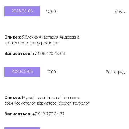
2026-03-03
10:00
Пермь
Спикер
: Яблочко Анастасия Андреевна
врач-косметолог, дерматолог
Записаться
: +7 906 420 43 66
2026-03-03
10:00
Волгоград
Спикер
: Музафярова Татьяна Павловна
врач-косметолог, дерматовенеролог, трихолог
Записаться
: +7 913 777 31 77