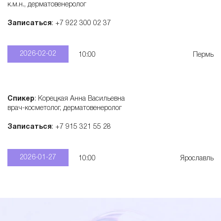
к.м.н., дерматовенеролог
Записаться
: +7 922 300 02 37
2026-02-02
10:00
Пермь
Спикер
: Корецкая Анна Васильевна
врач-косметолог, дерматовенеролог
Записаться
: +7 915 321 55 28
2026-01-27
10:00
Ярославль