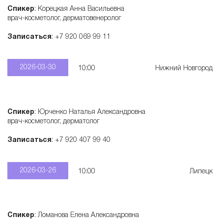
Спикер
: Корецкая Анна Васильевна
врач-косметолог, дерматовенеролог
Записаться
: +7 920 069 99 11
2026-03-30
10:00
Нижний Новгород
Спикер
: Юрченко Наталья Александровна
врач-косметолог, дерматолог
Записаться
: +7 920 407 99 40
2026-03-26
10:00
Липецк
Спикер
: Ломанова Елена Александровна