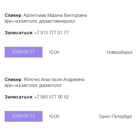
Спикер
: Арсентьева Марина Викторовна
врач-косметолог, дерматовенеролог
Записаться
: +7 913 777 31 77
2026-03-17
10:00
Новосибирск
Спикер
: Яблочко Анастасия Андреевна
врач-косметолог, дерматолог
Записаться
: +7 950 577 60 62
2026-03-12
10:00
Санкт-Петербург