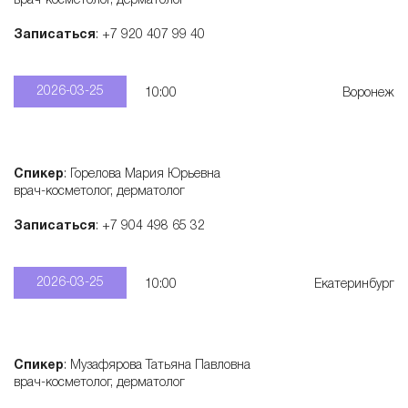
врач-косметолог, дерматолог
Записаться
: +7 920 407 99 40
2026-03-25
10:00
Воронеж
Спикер
: Горелова Мария Юрьевна
врач-косметолог, дерматолог
Записаться
: +7 904 498 65 32
2026-03-25
10:00
Екатеринбург
Спикер
: Музафярова Татьяна Павловна
врач-косметолог, дерматолог