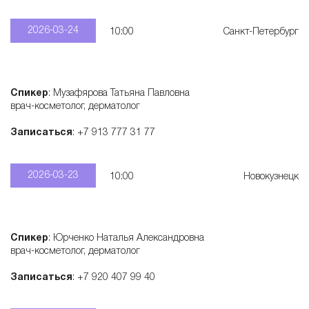
2026-03-24
10:00
Санкт-Петербург
Спикер
: Музафярова Татьяна Павловна
врач-косметолог, дерматолог
Записаться
: +7 913 777 31 77
2026-03-23
10:00
Новокузнецк
Спикер
: Юрченко Наталья Александровна
врач-косметолог, дерматолог
Записаться
: +7 920 407 99 40