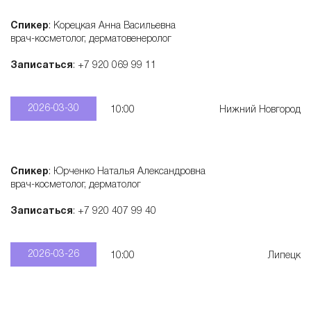
Спикер
: Корецкая Анна Васильевна
врач-косметолог, дерматовенеролог
Записаться
: +7 920 069 99 11
2026-03-30
10:00
Нижний Новгород
Спикер
: Юрченко Наталья Александровна
врач-косметолог, дерматолог
Записаться
: +7 920 407 99 40
2026-03-26
10:00
Липецк