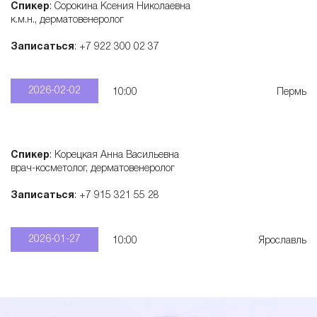
Спикер
: Сорокина Ксения Николаевна
к.м.н., дерматовенеролог
Записаться
: +7 922 300 02 37
2026-02-02
10:00
Пермь
Спикер
: Корецкая Анна Васильевна
врач-косметолог, дерматовенеролог
Записаться
: +7 915 321 55 28
2026-01-27
10:00
Ярославль