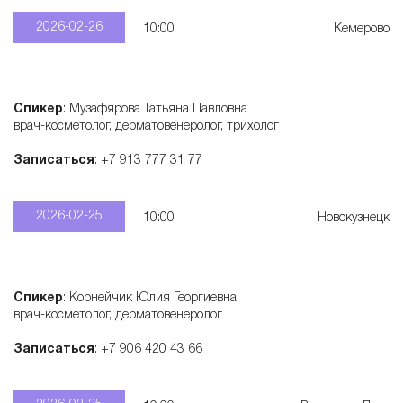
2026-02-26
10:00
Кемерово
Спикер
: Музафярова Татьяна Павловна
врач-косметолог, дерматовенеролог, трихолог
Записаться
: +7 913 777 31 77
2026-02-25
10:00
Новокузнецк
Спикер
: Корнейчик Юлия Георгиевна
врач-косметолог, дерматовенеролог
Записаться
: +7 906 420 43 66