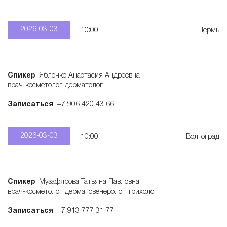
2026-03-03
10:00
Пермь
Спикер
: Яблочко Анастасия Андреевна
врач-косметолог, дерматолог
Записаться
: +7 906 420 43 66
2026-03-03
10:00
Волгоград
Спикер
: Музафярова Татьяна Павловна
врач-косметолог, дерматовенеролог, трихолог
Записаться
: +7 913 777 31 77