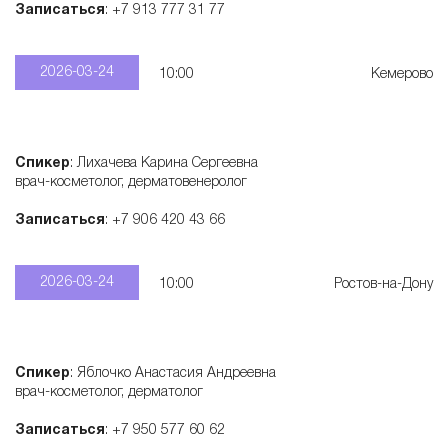
Записаться
: +7 913 777 31 77
2026-03-24
10:00
Кемерово
Спикер
: Лихачева Карина Сергеевна
врач-косметолог, дерматовенеролог
Записаться
: +7 906 420 43 66
2026-03-24
10:00
Ростов-на-Дону
Спикер
: Яблочко Анастасия Андреевна
врач-косметолог, дерматолог
Записаться
: +7 950 577 60 62