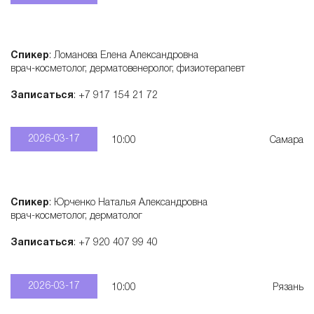
Спикер
: Ломанова Елена Александровна
врач-косметолог, дерматовенеролог, физиотерапевт
Записаться
: +7 917 154 21 72
2026-03-17
10:00
Самара
Спикер
: Юрченко Наталья Александровна
врач-косметолог, дерматолог
Записаться
: +7 920 407 99 40
2026-03-17
10:00
Рязань