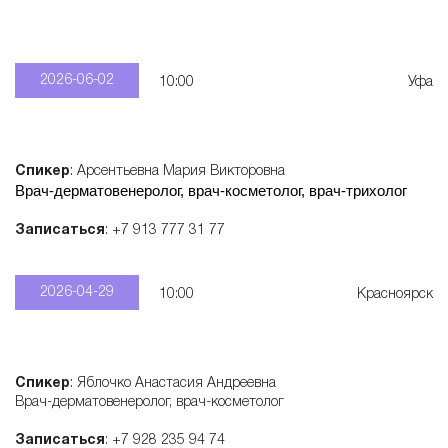
2026-06-02
10:00
Уфа
Спикер
: Арсентьевна Мария Викторовна
Врач-дерматовенеролог, врач-косметолог, врач-трихолог
Записаться
: +7 913 777 31 77
2026-04-29
10:00
Красноярск
Спикер
: Яблочко Анастасия Андреевна
Врач-дерматовенеролог, врач-косметолог
Записаться
: +7 928 235 94 74