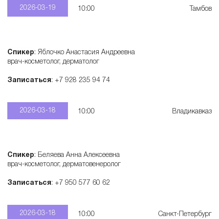
2026-03-19
10:00
Тамбов
Спикер
: Яблочко Анастасия Андреевна
врач-косметолог, дерматолог
Записаться
: +7 928 235 94 74
2026-03-18
10:00
Владикавказ
Спикер
: Беляева Анна Алексеевна
врач-косметолог, дерматовенеролог
Записаться
: +7 950 577 60 62
2026-03-18
10:00
Санкт-Петербург