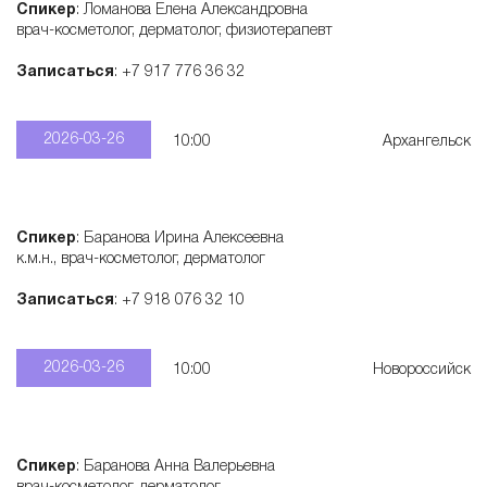
Спикер
: Ломанова Елена Александровна
врач-косметолог, дерматолог, физиотерапевт
Записаться
: +7 917 776 36 32
2026-03-26
10:00
Архангельск
Спикер
: Баранова Ирина Алексеевна
к.м.н., врач-косметолог, дерматолог
Записаться
: +7 918 076 32 10
2026-03-26
10:00
Новороссийск
Спикер
: Баранова Анна Валерьевна