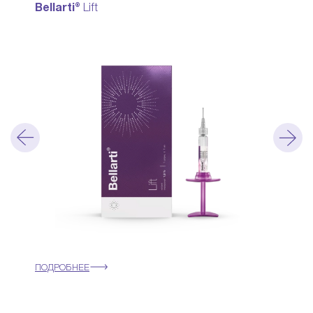
Bellarti®
Lift
ПОДРОБНЕЕ