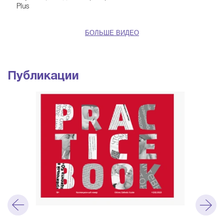
Plus
БОЛЬШЕ ВИДЕО
Публикации