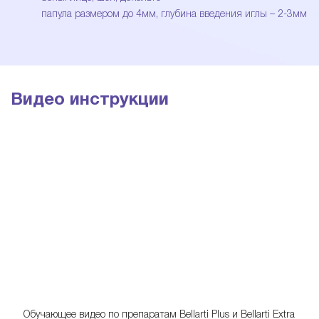
папула размером до 4мм, глубина введения иглы – 2-3мм
Видео инструкции
Обучающее видео по препаратам Bellarti Plus и Bellarti Extra