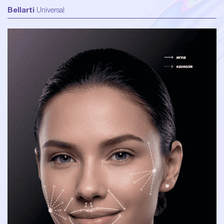
Bellarti
Universal