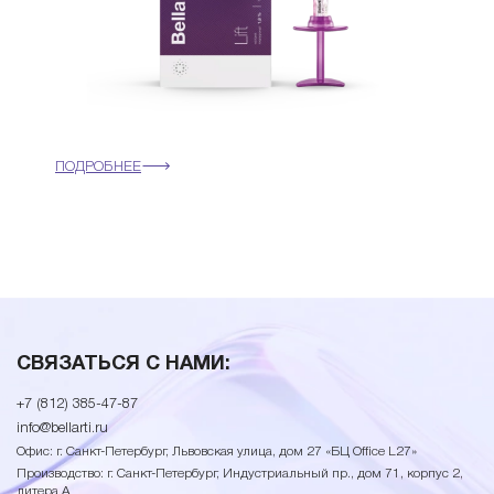
ПОДРОБНЕЕ
СВЯЗАТЬСЯ С НАМИ:
+7 (812) 385-47-87
info@bellarti.ru
Офис: г. Санкт-Петербург, Львовская улица, дом 27 «БЦ Office L27»
Производство: г. Санкт-Петербург, Индустриальный пр., дом 71, корпус 2,
литера А